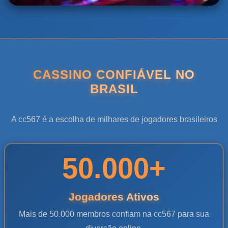
CASSINO CONFIÁVEL NO
BRASIL
A cc567 é a escolha de milhares de jogadores brasileiros
50.000+
Jogadores Ativos
Mais de 50.000 membros confiam na cc567 para sua