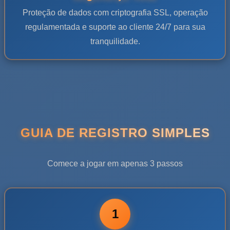
Proteção de dados com criptografia SSL, operação
regulamentada e suporte ao cliente 24/7 para sua
tranquilidade.
GUIA DE REGISTRO SIMPLES
Comece a jogar em apenas 3 passos
1