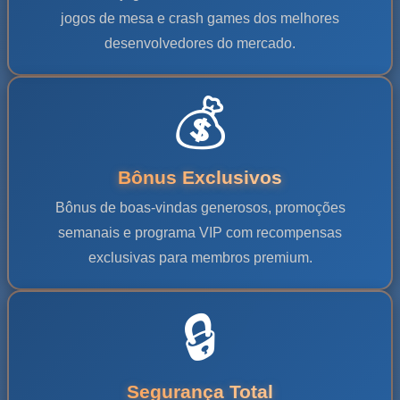
jogos de mesa e crash games dos melhores
desenvolvedores do mercado.
💰
Bônus Exclusivos
Bônus de boas-vindas generosos, promoções
semanais e programa VIP com recompensas
exclusivas para membros premium.
🔒
Segurança Total