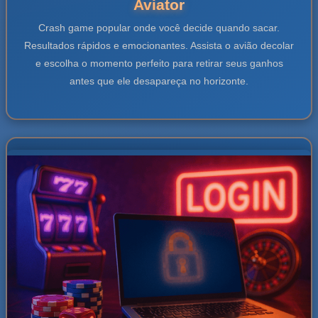
Aviator
Crash game popular onde você decide quando sacar.
Resultados rápidos e emocionantes. Assista o avião decolar
e escolha o momento perfeito para retirar seus ganhos
antes que ele desapareça no horizonte.