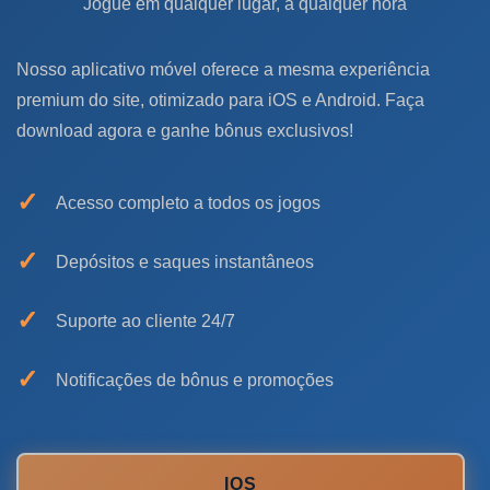
Jogue em qualquer lugar, a qualquer hora
Nosso aplicativo móvel oferece a mesma experiência
premium do site, otimizado para iOS e Android. Faça
download agora e ganhe bônus exclusivos!
✓
Acesso completo a todos os jogos
✓
Depósitos e saques instantâneos
✓
Suporte ao cliente 24/7
✓
Notificações de bônus e promoções
IOS