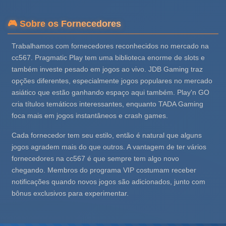
🎮 Sobre os Fornecedores
Trabalhamos com fornecedores reconhecidos no mercado na
cc567. Pragmatic Play tem uma biblioteca enorme de slots e
também investe pesado em jogos ao vivo. JDB Gaming traz
opções diferentes, especialmente jogos populares no mercado
asiático que estão ganhando espaço aqui também. Play'n GO
cria títulos temáticos interessantes, enquanto TADA Gaming
foca mais em jogos instantâneos e crash games.
Cada fornecedor tem seu estilo, então é natural que alguns
jogos agradem mais do que outros. A vantagem de ter vários
fornecedores na cc567 é que sempre tem algo novo
chegando. Membros do programa VIP costumam receber
notificações quando novos jogos são adicionados, junto com
bônus exclusivos para experimentar.