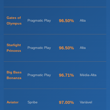
Gates of
96.50%
Pragmatic Play
Alta
Olympus
Starlight
96.50%
Pragmatic Play
Alta
Princess
Big Bass
96.71%
Pragmatic Play
Média-Alta
Bonanza
97.00%
Aviator
Spribe
Variável