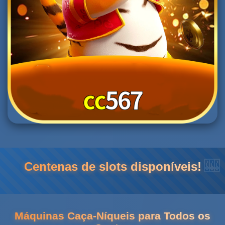
Centenas de slots disponíveis!
Máquinas Caça-Níqueis para Todos os