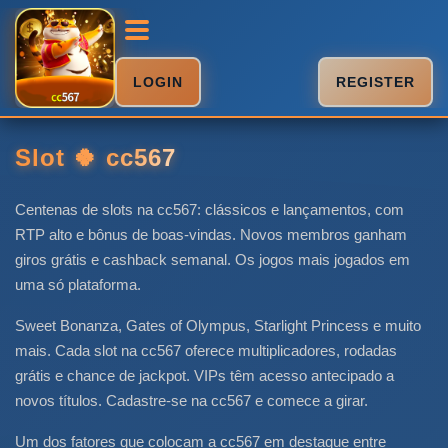
LOGIN
REGISTER
Slot 🍀
cc567
Centenas de slots na cc567: clássicos e lançamentos, com
RTP alto e bônus de boas-vindas. Novos membros ganham
giros grátis e cashback semanal. Os jogos mais jogados em
uma só plataforma.
Sweet Bonanza, Gates of Olympus, Starlight Princess e muito
mais. Cada slot na cc567 oferece multiplicadores, rodadas
grátis e chance de jackpot. VIPs têm acesso antecipado a
novos títulos. Cadastre-se na cc567 e comece a girar.
Um dos fatores que colocam a cc567 em destaque entre