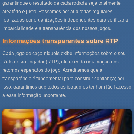
garantir que o resultado de cada rodada seja totalmente
aleatório e justo. Passamos por auditorias regulares
realizadas por organizações independentes para verificar a
imparcialidade e a transparência dos nossos jogos.
Informações transparentes sobre RTP
Cada jogo de caça-níqueis exibe informações sobre o seu
Retorno ao Jogador (RTP), oferecendo uma noção dos
retornos esperados do jogo. Acreditamos que a
transparência é fundamental para construir confiança; por
isso, garantimos que todos os jogadores tenham fácil acesso
a essa informação importante.