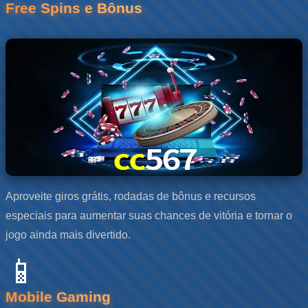
Free Spins e Bônus
Aproveite giros grátis, rodadas de bônus e recursos
especiais para aumentar suas chances de vitória e tornar o
jogo ainda mais divertido.
📱
Mobile Gaming