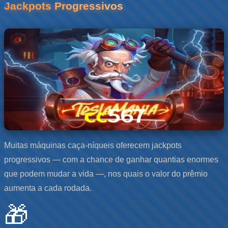
Jackpots Progressivos
Muitas máquinas caça-níqueis oferecem jackpots
progressivos — com a chance de ganhar quantias enormes
que podem mudar a vida —, nos quais o valor do prêmio
aumenta a cada rodada.
🎁