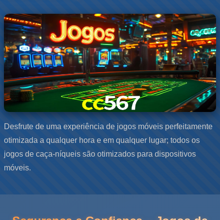
Desfrute de uma experiência de jogos móveis perfeitamente
otimizada a qualquer hora e em qualquer lugar; todos os
jogos de caça-níqueis são otimizados para dispositivos
móveis.