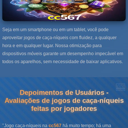
Seja em um smartphone ou em um tablet, você pode
aproveitar jogos de caça-níqueis com fluidez, a qualquer
hora e em qualquer lugar. Nossa otimização para
dispositivos móveis garante um desempenho impecável em
todos os aparelhos, sem necessidade de baixar aplicativos.
Depoimentos de Usuários -
Avaliações de jogos de caça-níqueis
feitas por jogadores
"Jogo caça-níqueis na
cc567
há muito tempo; há uma