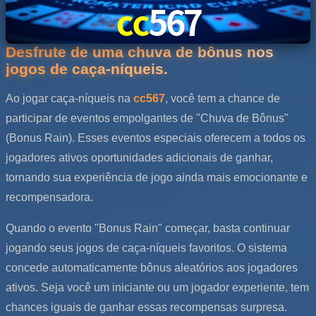
Desfrute de uma chuva de bônus nos
jogos de caça-níqueis.
Ao jogar caça-níqueis na
cc567
, você tem a chance de
participar de eventos empolgantes de "Chuva de Bônus"
(Bonus Rain). Esses eventos especiais oferecem a todos os
jogadores ativos oportunidades adicionais de ganhar,
tornando sua experiência de jogo ainda mais emocionante e
recompensadora.
Quando o evento "Bonus Rain" começar, basta continuar
jogando seus jogos de caça-níqueis favoritos. O sistema
concede automaticamente bônus aleatórios aos jogadores
ativos. Seja você um iniciante ou um jogador experiente, tem
chances iguais de ganhar essas recompensas surpresa.