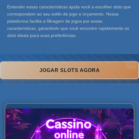
Entender essas características ajuda você a escolher slots que
correspondem ao seu estilo de jogo e orçamento. Nossa
plataforma facilita a filtragem de jogos por essas
características, garantindo que você encontre rapidamente os
slots ideais para suas preferências.
JOGAR SLOTS AGORA