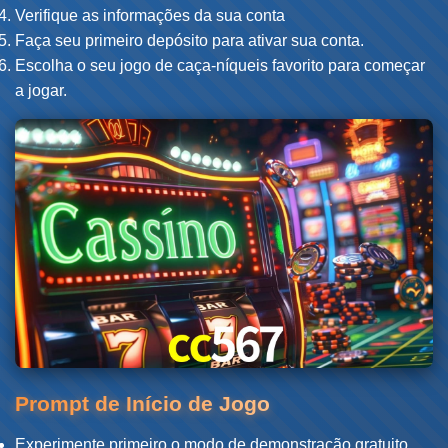
Verifique as informações da sua conta
Faça seu primeiro depósito para ativar sua conta.
Escolha o seu jogo de caça-níqueis favorito para começar
a jogar.
Prompt de Início de Jogo
Experimente primeiro o modo de demonstração gratuito