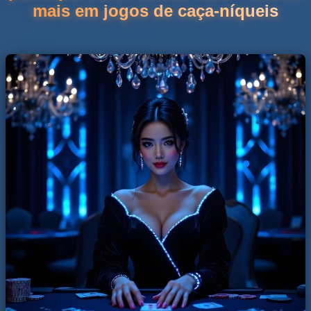
mais em jogos de caça-níqueis