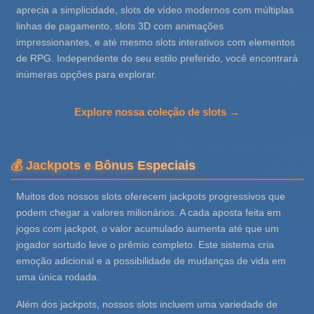
aprecia a simplicidade, slots de vídeo modernos com múltiplas
linhas de pagamento, slots 3D com animações
impressionantes, e até mesmo slots interativos com elementos
de RPG. Independente do seu estilo preferido, você encontrará
inúmeras opções para explorar.
Explore nossa coleção de slots →
💰 Jackpots e Bônus Especiais
Muitos dos nossos slots oferecem jackpots progressivos que
podem chegar a valores milionários. A cada aposta feita em
jogos com jackpot, o valor acumulado aumenta até que um
jogador sortudo leve o prêmio completo. Este sistema cria
emoção adicional e a possibilidade de mudanças de vida em
uma única rodada.
Além dos jackpots, nossos slots incluem uma variedade de